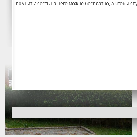
помнить: сесть на него можно бесплатно, а чтобы спу