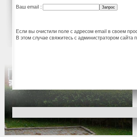
Ваш email :
Если вы очистили поле с адресом email в своем про
В этом случае свяжитесь с администратором сайта п