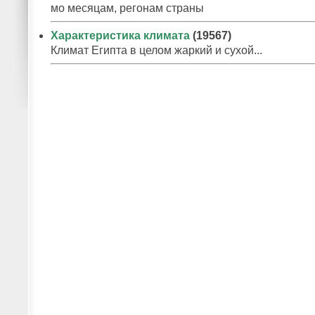
мо месяцам, регонам страны
Характеристика климата
(19567)
Климат Египта в целом жаркий и сухой...