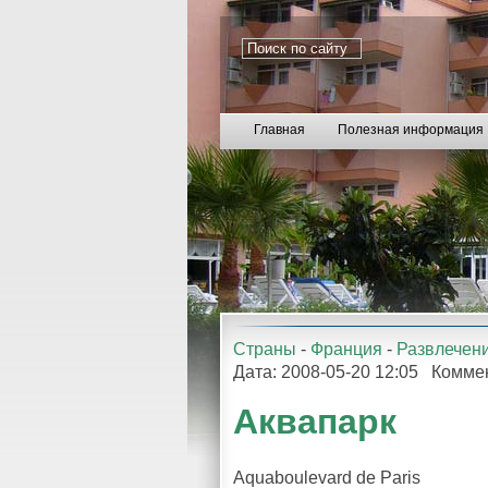
Главная
Полезная информация
Страны
-
Франция
-
Развлечени
Дата: 2008-05-20 12:05 Комме
Аквапарк
Aquaboulevard de Paris