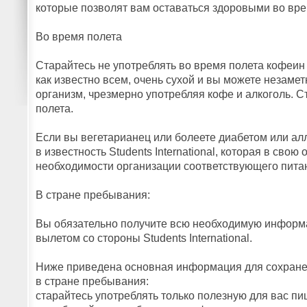
которые позволят вам оставаться здоровыми во вре
Во время полета
Старайтесь не употреблять во время полета кофеин 
как известно всем, очень сухой и вы можете незаме
организм, чрезмерно употребляя кофе и алкоголь. С
полета.
Если вы вегетарианец или болеете диабетом или ал
в известность Students International, которая в св
необходимости организации соответствующего пита
В стране пребывания:
Вы обязательно получите всю необходимую информ
вылетом со стороны Students International.
Ниже приведена основная информация для сохране
в стране пребывания:
старайтесь употреблять только полезную для вас пи