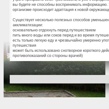
вы будете не способны воспринимать информацию. Э
организме происходит адаптация к новой окружающ
Существует несколько полезных способов уменьше
акклиматизации:
основательно отдохнуть перед путешествием
пить много воды или соков перед и во время путеш
есть только легкую еду и чрезвычайно умеренно упо
путешествия
может быть использовано снотворное короткого дейс
противопоказаний со стороны врачей)