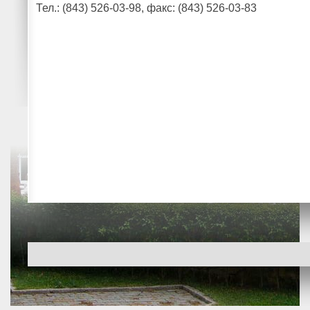
Тел.: (843) 526-03-98, факс: (843) 526-03-83