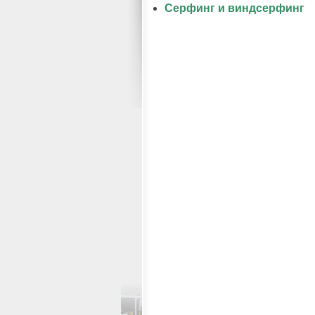
Серфинг и виндсерфинг