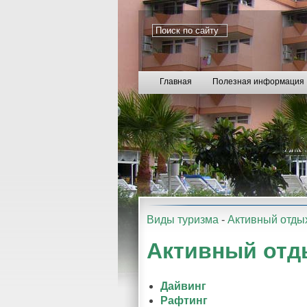
Главная
Полезная информация
Виды туризма
-
Активный отды
Активный отд
Дайвинг
Рафтинг