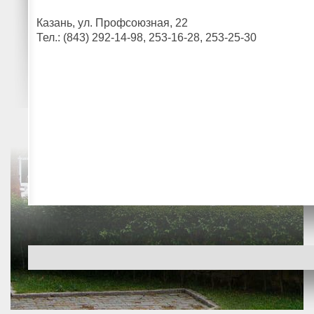
Казань, ул. Профсоюзная, 22
Тел.: (843) 292-14-98, 253-16-28, 253-25-30