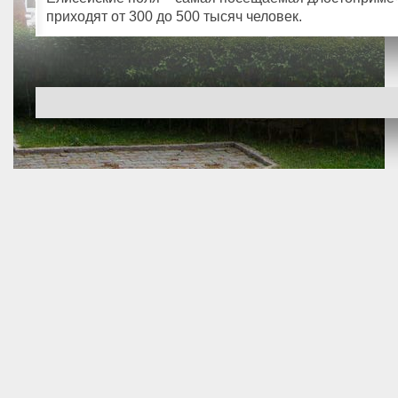
приходят от 300 до 500 тысяч человек.