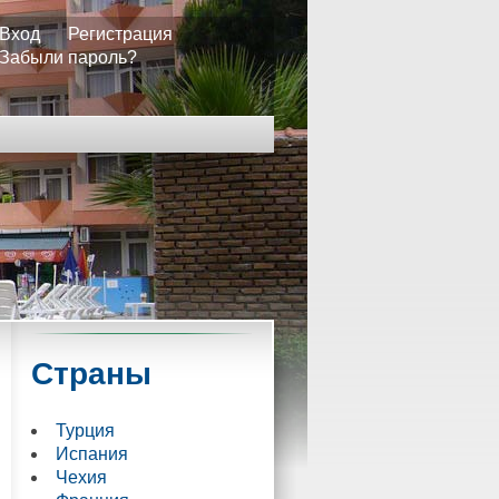
Вход
Регистрация
Забыли пароль?
Страны
Турция
Испания
Чехия