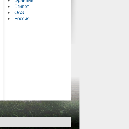
Франция
Египет
ОАЭ
Россия