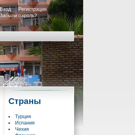
Вход
Регистрация
Забыли пароль?
Страны
Турция
Испания
Чехия