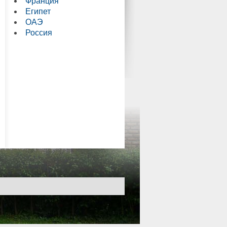
Франция
Египет
ОАЭ
Россия