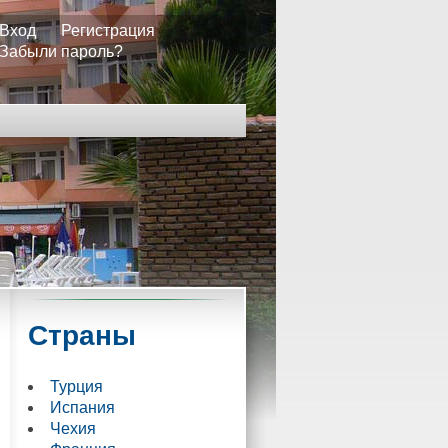
Вход
Регистрация
Забыли пароль?
Страны
Турция
Испания
Чехия