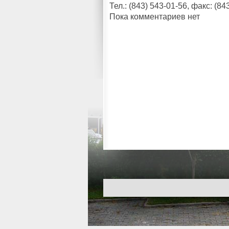
Тел.: (843) 543-01-56, факс: (84
Пока комментариев нет