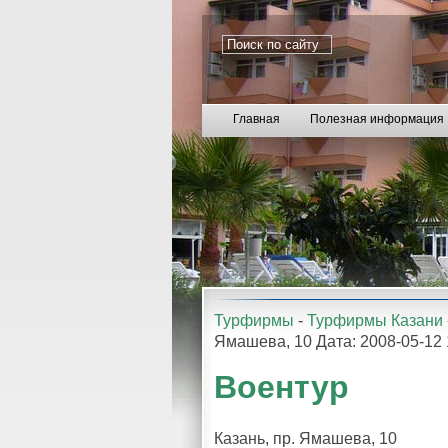
Главная
Полезная информация
Турфирмы
-
Турфирмы Казани
Ямашева, 10 Дата: 2008-05-1
Воентур
Казань, пр. Ямашева, 10