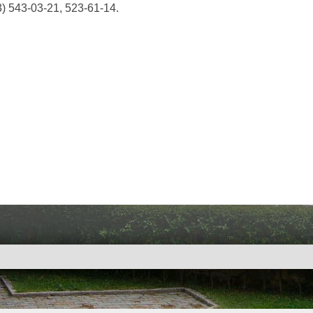
3) 543-03-21, 523-61-14.